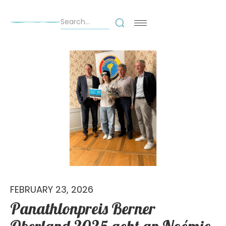
FEBRUARY 23, 2026
Panathlonpreis Berner