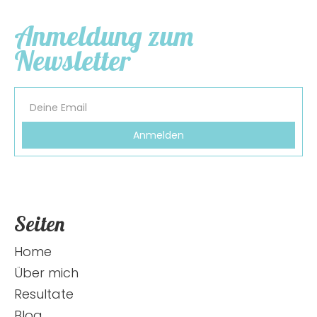
Anmeldung zum
Newsletter
Seiten
Home
Über mich
Resultate
Blog