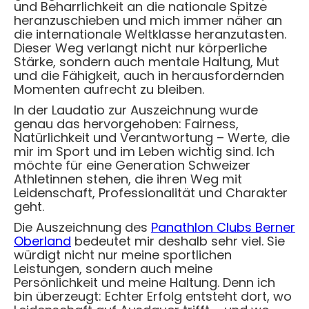
und Beharrlichkeit an die nationale Spitze
heranzuschieben und mich immer näher an
die internationale Weltklasse heranzutasten.
Dieser Weg verlangt nicht nur körperliche
Stärke, sondern auch mentale Haltung, Mut
und die Fähigkeit, auch in herausfordernden
Momenten aufrecht zu bleiben.
In der Laudatio zur Auszeichnung wurde
genau das hervorgehoben: Fairness,
Natürlichkeit und Verantwortung – Werte, die
mir im Sport und im Leben wichtig sind. Ich
möchte für eine Generation Schweizer
Athletinnen stehen, die ihren Weg mit
Leidenschaft, Professionalität und Charakter
geht.
Die Auszeichnung des
Panathlon Clubs Berner
Oberland
bedeutet mir deshalb sehr viel. Sie
würdigt nicht nur meine sportlichen
Leistungen, sondern auch meine
Persönlichkeit und meine Haltung. Denn ich
bin überzeugt: Echter Erfolg entsteht dort, wo