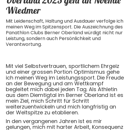
Oberland 2025 geht an Noémie
Wiedmer
Mit Leidenschaft, Haltung und Ausdauer verfolge ich
meinen Weg im Spitzensport. Die Auszeichnung des
Panathlon Clubs Berner Oberland würdigt nicht nur
Leistung, sondern auch Persönlichkeit und
Verantwortung.
Mit viel Selbstvertrauen, sportlichem Ehrgeiz
und einer grossen Portion Optimismus gehe
ich meinen Weg im Leistungssport. Die Freude
an der Bewegung und am Wettkampf
begleitet mich dabei jeden Tag. Als Athletin
aus dem Diemtigtal im Berner Oberland ist es
mein Ziel, mich Schritt für Schritt
weiterzuentwickeln und mich langfristig an
der Weltspitze zu etablieren.
In den vergangenen Jahren ist es mir
gelungen, mich mit harter Arbeit, Konsequenz