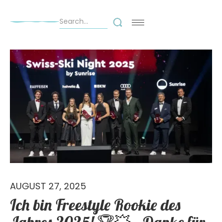
AUGUST 27, 2025
Ich bin Freestyle Rookie des