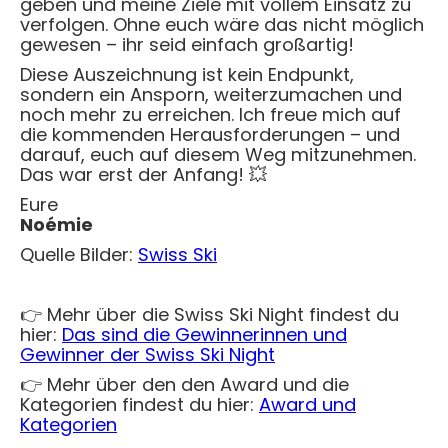
geben und meine Ziele mit vollem Einsatz zu
verfolgen. Ohne euch wäre das nicht möglich
gewesen – ihr seid einfach großartig!
Diese Auszeichnung ist kein Endpunkt,
sondern ein Ansporn, weiterzumachen und
noch mehr zu erreichen. Ich freue mich auf
die kommenden Herausforderungen – und
darauf, euch auf diesem Weg mitzunehmen.
Das war erst der Anfang! 💥
Eure
Noémie
Quelle Bilder:
Swiss Ski
👉 Mehr über die Swiss Ski Night findest du
hier:
Das sind die Gewinnerinnen und
Gewinner der Swiss Ski Night
👉 Mehr über den den Award und die
Kategorien findest du hier:
Award und
Kategorien