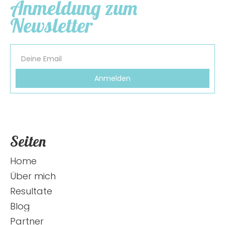
Anmeldung zum
Newsletter
Seiten
Home
Über mich
Resultate
Blog
Partner